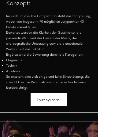
Konzept:
Im Zentrum von The Competition steht das Storytelling,
wobei von insgesamt 70 möglichen Jurypunkten 40
Punkte darauf fallen.
Bewertet werden die Klarheit der Geschichte, die
passende Wahl und der Einsatz der Musik, die
choreografische Umsetzung sowie die emotionale
Wirkung auf das Publikum.
Ergänzt wird die Bewertung durch die Kategorien:
Originalität
Technik
Ausdruck
So entsteht eine vielseitige und faire Einschätzung, die
sowohl kreative Vision als auch tänzerisches Können
berücksichtigt.
Instagram