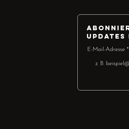
Abonnier
Updates
E-Mail-Adresse