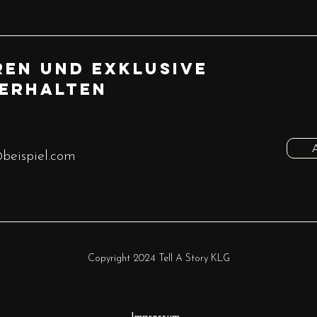
en und exklusive
 erhalten
Copyright 2024 Tell A Story KLG