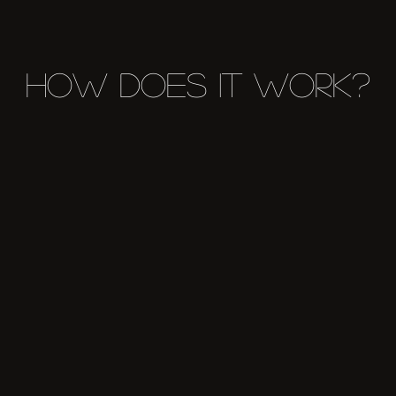
how does it work?