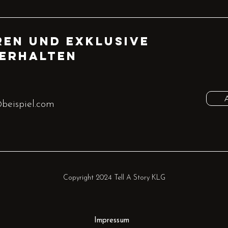
en und exklusive
 erhalten
Copyright 2024 Tell A Story KLG
Impressum