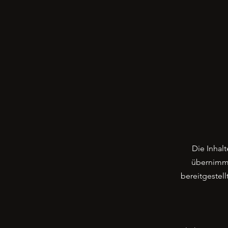
Die Inhalt
übernimmt 
bereitgestell