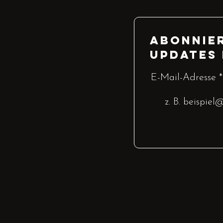
Abonnier
Updates
E-Mail-Adresse